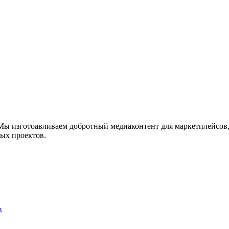
 Мы изготоавливаем добротный медиаконтент для маркетплейсов,
ых проектов.