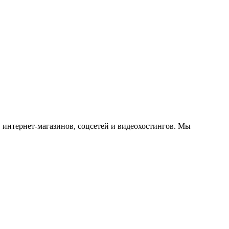
 интернет-магазинов, соцсетей и видеохостингов. Мы