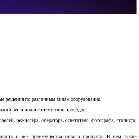
е решения по различным видам оборудования.
ький вес и полное отсутствие проводов.
елей, режиссёра, оператора, осветителя, фотографа, стилиста,
ность и все преимущества нового продукта. В нём также