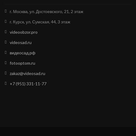
г. Москва, ул. Достоевского, 21, 2 этаж
г. Курск, ул. Сумская, 44, 3 этаж
videoobzor.pro
videosad.ru
видеосад.рф
fotooptom.ru
zakaz@videosad.ru
+7 (951) 331-11-77