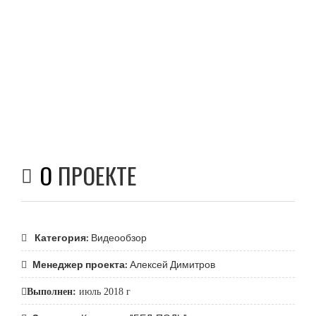
О
ПРОЕКТЕ
Категория:
Видеообзор
Менеджер проекта:
Алексей Димитров
Выполнен:
июль 2018 г