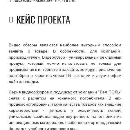
Заказчик:
Компания "БЕЛ-ПОЛЬ"
КЕЙС
ПРОЕКТА
Видео обзоры являются наиболее выгодным способом
заявить о товаре. В особенности, для компаний-
производителей. Видеообзор - универсальный рекламный
продукт, который можно использовать не только для
продвижения в интернете и на сайте, но и для привлечения
партнёров и клиентов через ТВ, выставки и другие офф-
лайн площадки.
Серия видеообзоров о подушках от компании “Бел-ПОЛЬ”
снята с расчётом на конечного потребителя. В них
продемонстрированы такие качества товаров как внешние
характеристики - мягкость и эластичность тканей,
уникальные свойства видов внутреннего наполнения из
инновационных материалов, особенности ортопедических
форм для удобного и здорового сна.