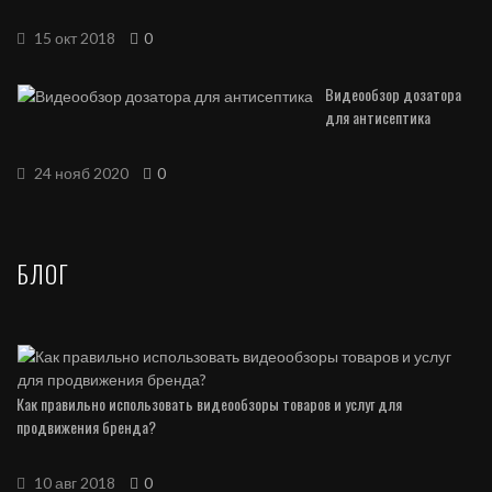
15 окт 2018
0
Видеообзор дозатора
для антисептика
24 нояб 2020
0
БЛОГ
Как правильно использовать видеообзоры товаров и услуг для
продвижения бренда?
10 авг 2018
0