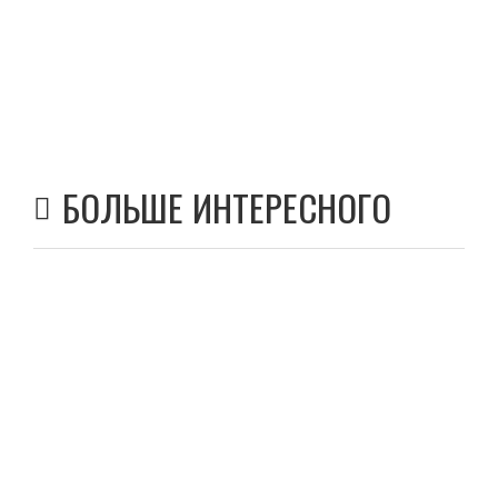
БОЛЬШЕ ИНТЕРЕСНОГО