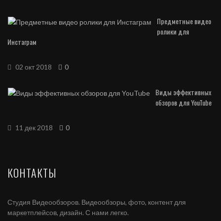
Предметные видео
ролики для
Инстаграм
02 окт 2018
0
Виды эффективных
обзоров для YouTube
11 дек 2018
0
КОНТАКТЫ
Студия Видеообзоров. Видеообзоры, фото, контент для
маркетплейсов, дизайн. С нами легко.