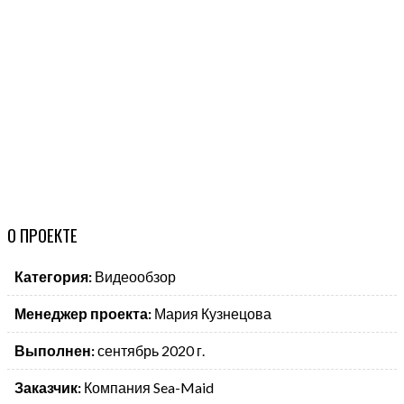
О
ПРОЕКТЕ
Категория:
Видеообзор
Менеджер проекта:
Мария Кузнецова
Выполнен:
сентябрь 2020 г.
Заказчик:
Компания Sea-Maid