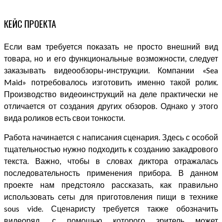
КЕЙС
ПРОЕКТА
Если вам требуется показать не просто внешний вид
товара, но и его функциональные возможности, следует
заказывать видеообзоры-инструкции. Компании «Sea
Maid» потребовалось изготовить именно такой ролик.
Производство видеоинструкций на деле практически не
отличается от создания других обзоров. Однако у этого
вида роликов есть свои тонкости.
Работа начинается с написания сценария. Здесь с особой
тщательностью нужно подходить к созданию закадрового
текста. Важно, чтобы в словах диктора отражалась
последовательность применения прибора. В данном
проекте нам предстояло рассказать, как правильно
использовать сеты для приготовления пищи в технике
sous vide. Сценаристу требуется также обозначить
видеоряд, с помощью которого зритель может